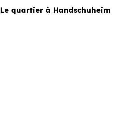
Le quartier à Handschuheim