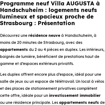
Programme neuf Villa AUGUSTA à
Handschuheim : logements neufs
lumineux et spacieux proche de
Strasbourg : Présentation
Découvrez une
résidence neuve
à Handschuheim, à
moins de 20 minutes de Strasbourg, avec des
appartements
du 2 au 4 pièces en duplex. Les intérieurs,
baignés de lumière, bénéficient de prestations haut de
gamme et d’espaces extérieurs privatifs.
Les duplex offrent encore plus d’espace, idéal pour une
salle de jeux ou un espace de télétravail. Un local à vélos
et des places de stationnement privatives complètent
cette offre, idéale pour un
investissement immobilier
ou une résidence principale. Les
appartements
neufs
de