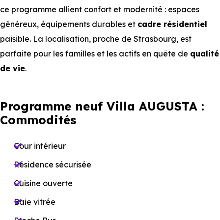
ce programme allient confort et modernité : espaces
généreux, équipements durables et
cadre résidentiel
paisible. La localisation, proche de Strasbourg, est
parfaite pour les familles et les actifs en quête de
qualité
de vie
.
Programme neuf Villa AUGUSTA :
Commodités
Cour intérieur
Résidence sécurisée
Cuisine ouverte
Baie vitrée