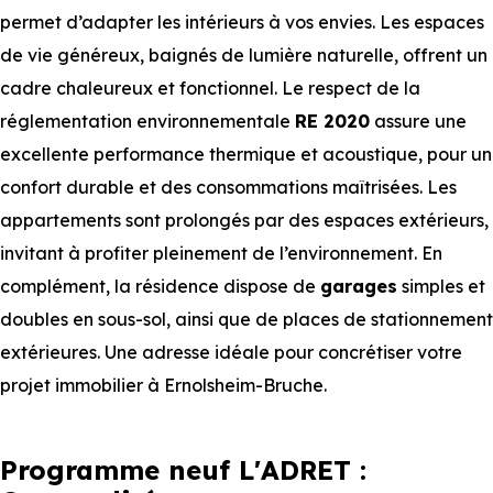
permet d’adapter les intérieurs à vos envies. Les espaces
de vie généreux, baignés de lumière naturelle, offrent un
cadre chaleureux et fonctionnel. Le respect de la
réglementation environnementale
RE 2020
assure une
excellente performance thermique et acoustique, pour un
confort durable et des consommations maîtrisées. Les
appartements sont prolongés par des espaces extérieurs,
invitant à profiter pleinement de l’environnement. En
complément, la résidence dispose de
garages
simples et
doubles en sous-sol, ainsi que de places de stationnement
extérieures. Une adresse idéale pour concrétiser votre
projet immobilier à Ernolsheim-Bruche.
Programme neuf L'ADRET :