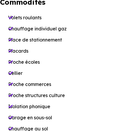
Commodités
Volets roulants
Chauffage individuel gaz
Place de stationnement
Placards
Proche écoles
Cellier
Proche commerces
Proche structures culture
Isolation phonique
Garage en sous-sol
Chauffage au sol