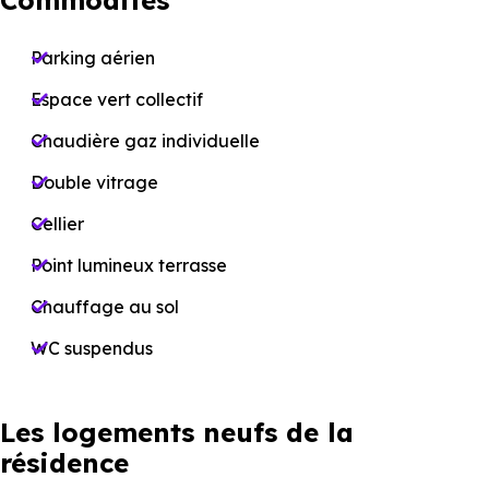
Commodités
Parking aérien
Espace vert collectif
Chaudière gaz individuelle
Double vitrage
Cellier
Point lumineux terrasse
Chauffage au sol
WC suspendus
Les logements neufs de la
résidence