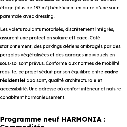
étage (plus de 137 m²) bénéficient en outre d’une suite
parentale avec dressing.
Les volets roulants motorisés, discrètement intégrés,
assurent une protection solaire efficace. Côté
stationnement, des parkings aériens ombragés par des
pergolas végétalisées et des garages individuels en
sous-sol sont prévus. Conforme aux normes de mobilité
réduite, ce projet séduit par son équilibre entre
cadre
résidentiel
apaisant, qualité architecturale et
accessibilité. Une adresse où confort intérieur et nature
cohabitent harmonieusement.
Programme neuf HARMONIA :