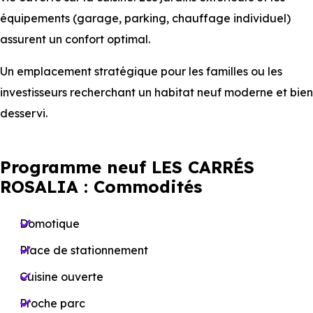
équipements (garage, parking, chauffage individuel)
assurent un confort optimal.
Un emplacement stratégique pour les familles ou les
investisseurs recherchant un habitat neuf moderne et bien
desservi.
Programme neuf LES CARRÉS
ROSALIA : Commodités
Domotique
Place de stationnement
Cuisine ouverte
Proche parc