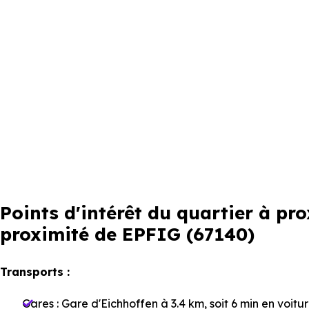
Points d'intérêt du quartier à p
proximité de EPFIG (67140)
Transports :
Gares :
Gare d'Eichhoffen
à 3.4 km, soit 6 min en voitu