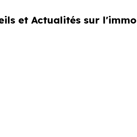
ils et Actualités sur l'immo