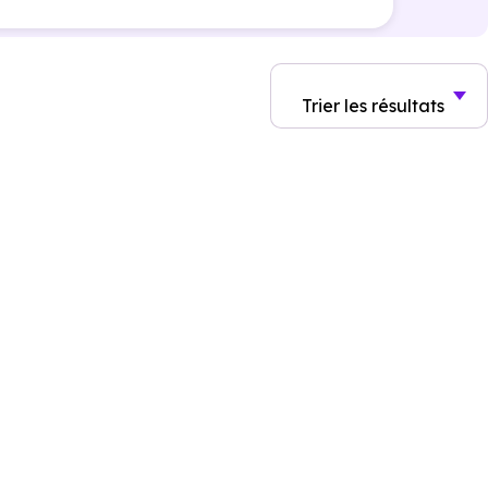
Trier
les résultats