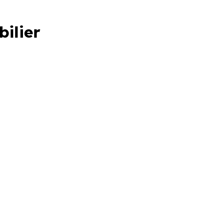
bilier