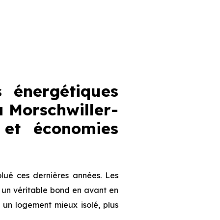
 énergétiques
 Morschwiller-
 et économies
lué ces dernières années. Les
 un véritable bond en avant en
à un logement mieux isolé, plus