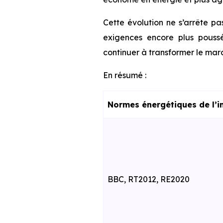
Cette évolution ne s’arrête pa
exigences encore plus poussé
continuer à transformer le marc
En résumé :
Normes énergétiques de l’i
BBC, RT2012, RE2020