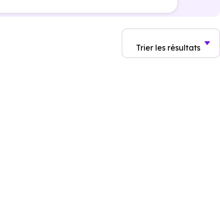
Trier
les résultats