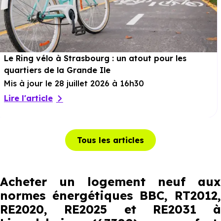
Le Ring vélo à Strasbourg : un atout pour les
quartiers de la Grande Ile
Mis à jour le 28 juillet 2026 à 16h30
Lire l'article
Tous les articles
Acheter un logement neuf aux
normes énergétiques BBC, RT2012,
RE2020, RE2025 et RE2031 à