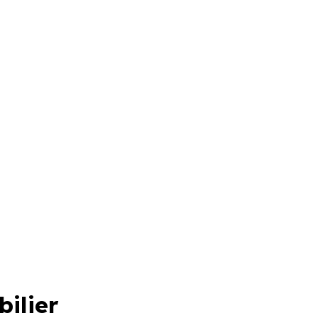
bilier