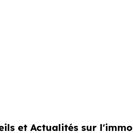
ils et Actualités sur l'immo