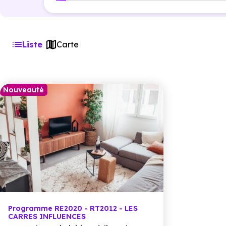
Liste
Carte
Nouveauté
Programme RE2020 - RT2012 - LES
CARRES INFLUENCES