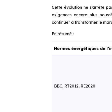
Cette évolution ne s’arrête pa
exigences encore plus poussé
continuer à transformer le marc
En résumé :
Normes énergétiques de l’i
BBC, RT2012, RE2020