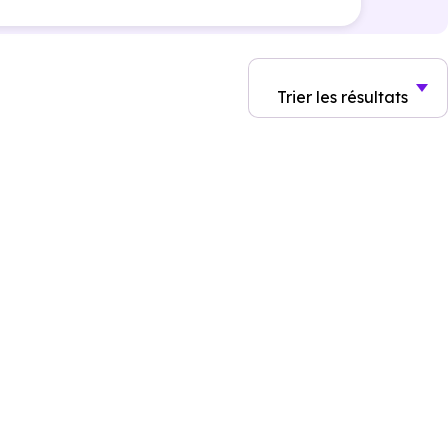
Trier
les résultats