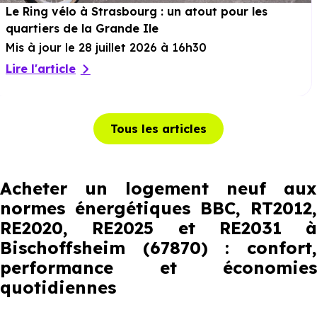
Le Ring vélo à Strasbourg : un atout pour les
quartiers de la Grande Ile
Mis à jour le 28 juillet 2026 à 16h30
Lire l'article
Tous les articles
Acheter un logement neuf aux
normes énergétiques BBC, RT2012,
RE2020, RE2025 et RE2031 à
Bischoffsheim (67870) : confort,
performance et économies
quotidiennes