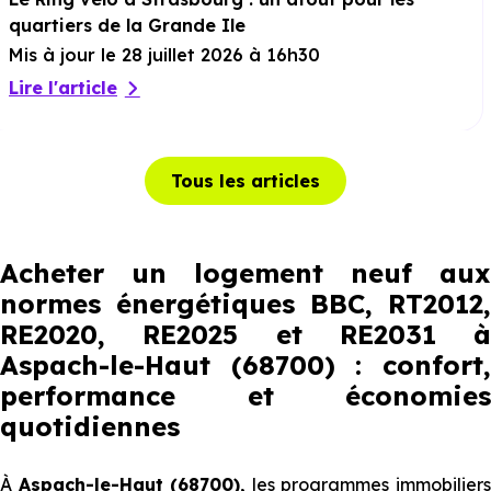
quartiers de la Grande Ile
Mis à jour le 28 juillet 2026 à 16h30
Lire l'article
Tous les articles
Acheter un logement neuf aux
normes énergétiques BBC, RT2012,
RE2020, RE2025 et RE2031 à
Aspach-le-Haut (68700) : confort,
performance et économies
quotidiennes
À
Aspach-le-Haut (68700),
les programmes immobilier