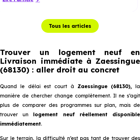
Tous les articles
Trouver un logement neuf en
Livraison immédiate à Zaessingue
(68130) : aller droit au concret
Quand le délai est court à
Zaessingue (68130),
la
manière de chercher change complètement. Il ne s’agit
plus de comparer des programmes sur plan, mais de
trouver un
logement neuf réellement disponibl
immédiatement
.
Sur le terrain, la difficulté n’est pas tant de trouver des