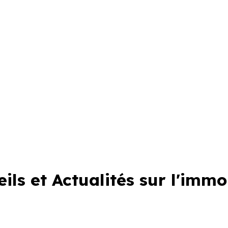
ils et Actualités sur l'immo