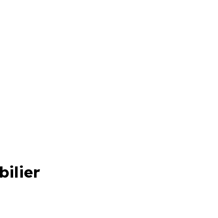
bilier