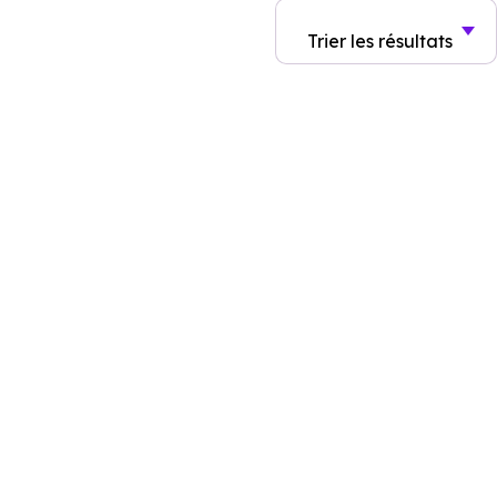
Trier
les résultats