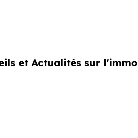
ils et Actualités sur l'immo