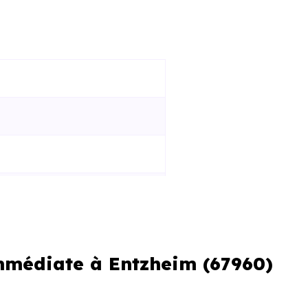
immédiate à Entzheim (67960)