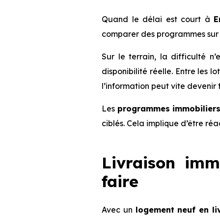
Quand le délai est court à
E
comparer des programmes sur 
Sur le terrain, la difficulté
disponibilité réelle. Entre les 
l’information peut vite devenir 
Les
programmes immobiliers 
ciblés. Cela implique d’être ré
Livraison imm
faire
Avec un
logement neuf en li