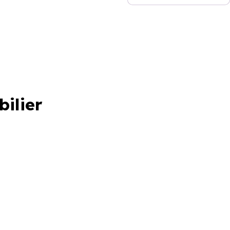
bilier