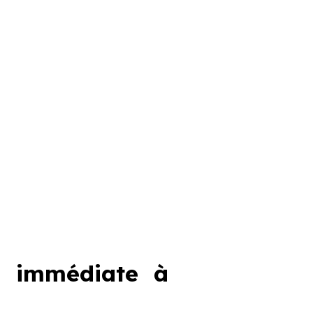
n immédiate à