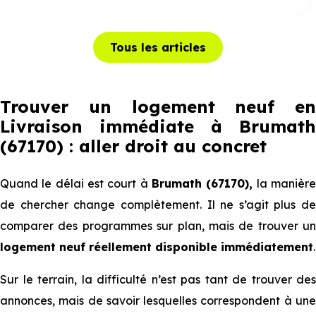
Tous les articles
Trouver un logement neuf en
Livraison immédiate à Brumath
(67170) : aller droit au concret
Quand le délai est court à
Brumath (67170),
la manièr
de chercher change complètement. Il ne s’agit plus de
comparer des programmes sur plan, mais de trouver un
logement neuf réellement disponible immédiatement
.
Sur le terrain, la difficulté n’est pas tant de trouver des
annonces, mais de savoir lesquelles correspondent à une