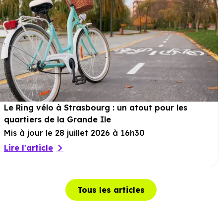
Le Ring vélo à Strasbourg : un atout pour les
quartiers de la Grande Ile
Mis à jour le 28 juillet 2026 à 16h30
Lire l'article
Tous les articles