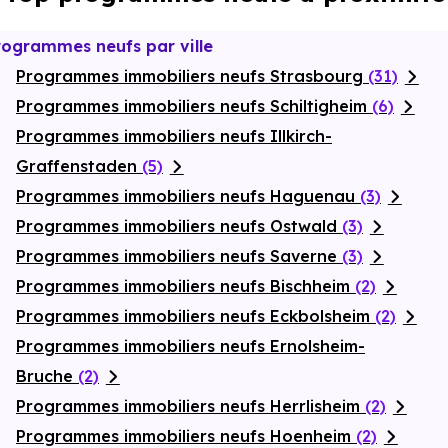
rogrammes neufs par ville
Programmes immobiliers neufs Strasbourg
(31)
Programmes immobiliers neufs Schiltigheim
(6)
Programmes immobiliers neufs Illkirch-
Graffenstaden
(5)
Programmes immobiliers neufs Haguenau
(3)
Programmes immobiliers neufs Ostwald
(3)
Programmes immobiliers neufs Saverne
(3)
Programmes immobiliers neufs Bischheim
(2)
Programmes immobiliers neufs Eckbolsheim
(2)
Programmes immobiliers neufs Ernolsheim-
Bruche
(2)
Programmes immobiliers neufs Herrlisheim
(2)
Programmes immobiliers neufs Hoenheim
(2)