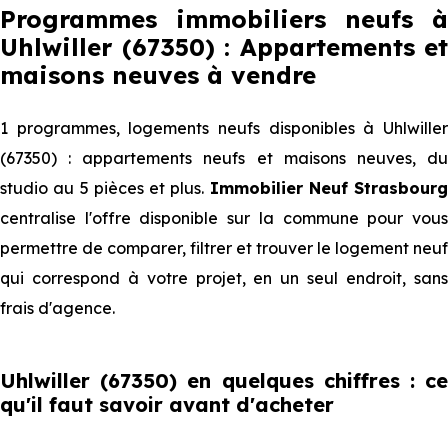
Programmes immobiliers neufs à
Uhlwiller (67350) : Appartements et
maisons neuves à vendre
1 programmes, logements neufs disponibles à Uhlwiller
(67350) : appartements neufs et maisons neuves, du
studio au 5 pièces et plus.
Immobilier Neuf Strasbourg
centralise l'offre disponible sur la commune pour vous
permettre de comparer, filtrer et trouver le logement neuf
qui correspond à votre projet, en un seul endroit, sans
frais d'agence.
Uhlwiller (67350) en quelques chiffres : ce
qu'il faut savoir avant d'acheter