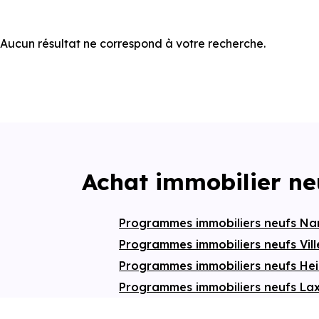
Aucun résultat ne correspond à votre recherche.
Achat immobilier ne
Programmes immobiliers neufs N
Programmes immobiliers neufs Vil
Programmes immobiliers neufs Hei
Programmes immobiliers neufs L