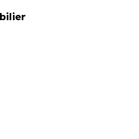
bilier