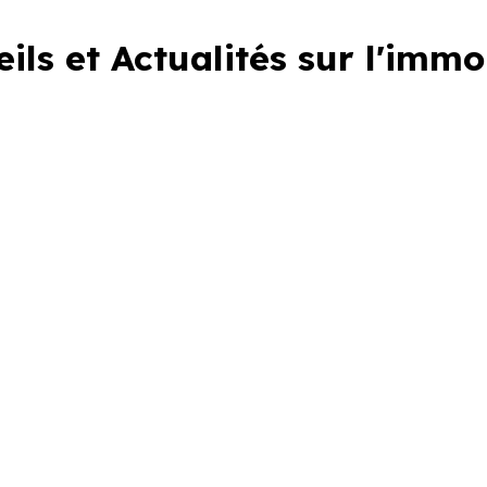
ils et Actualités sur l'immo