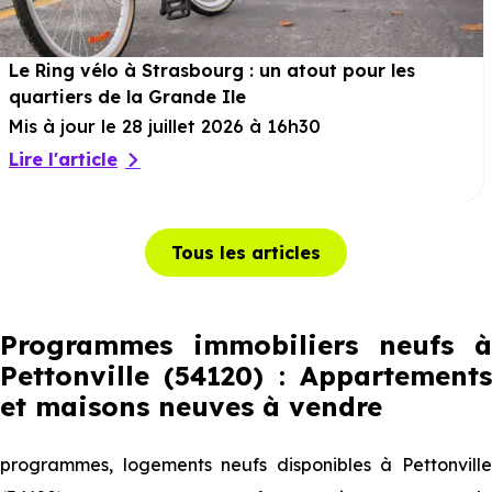
Le Ring vélo à Strasbourg : un atout pour les
quartiers de la Grande Ile
Mis à jour le 28 juillet 2026 à 16h30
Lire l'article
Tous les articles
Programmes immobiliers neufs à
Pettonville (54120) : Appartements
et maisons neuves à vendre
programmes, logements neufs disponibles à Pettonville