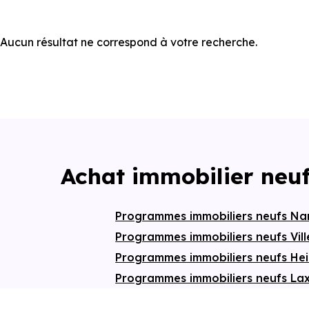
Aucun résultat ne correspond à votre recherche.
Achat immobilier neuf
Programmes immobiliers neufs N
Programmes immobiliers neufs Vil
Programmes immobiliers neufs Hei
Programmes immobiliers neufs L