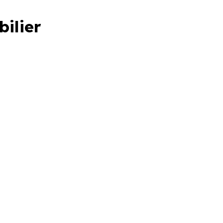
bilier