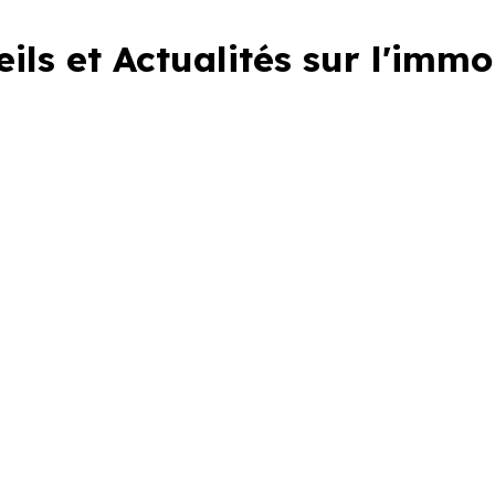
ils et Actualités sur l'immo