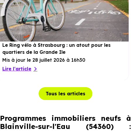
Le Ring vélo à Strasbourg : un atout pour les
quartiers de la Grande Ile
Mis à jour le 28 juillet 2026 à 16h30
Lire l'article
Tous les articles
Programmes immobiliers neufs à
Blainville-sur-l'Eau (54360) :