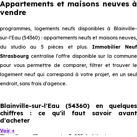
Appartements et maisons neuves à
vendre
programmes, logements neufs disponibles à Blainville-
sur-l'Eau (54360) : appartements neufs et maisons neuves,
du studio au 5 pièces et plus.
Immobilier Neuf
Strasbourg
centralise l'offre disponible sur la commune
pour vous permettre de comparer, filtrer et trouver le
logement neuf qui correspond à votre projet, en un seul
endroit, sans frais d'agence.
Blainville-sur-l'Eau (54360) en quelques
chiffres : ce qu'il faut savoir avant
d'acheter
Voir +
Blainville-sur-l'Eau compte 3 885 habitants, avec une