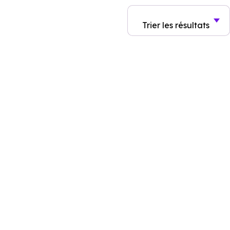
Trier
les résultats