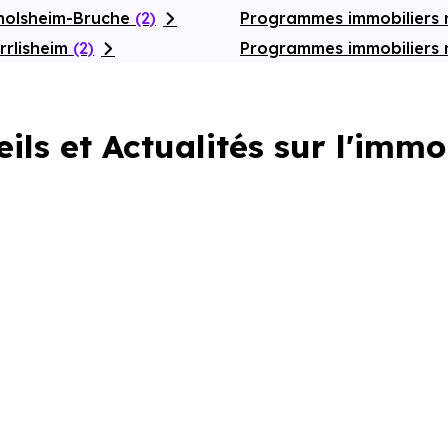
rnolsheim-Bruche
(2)
Programmes immobiliers 
rrlisheim
(2)
Programmes immobiliers
ils et Actualités sur l'immo