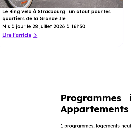
Le Ring vélo à Strasbourg : un atout pour les
quartiers de la Grande Ile
Mis à jour le 28 juillet 2026 à 16h30
Lire l'article
Programmes i
Appartements 
1 programmes, logements neufs