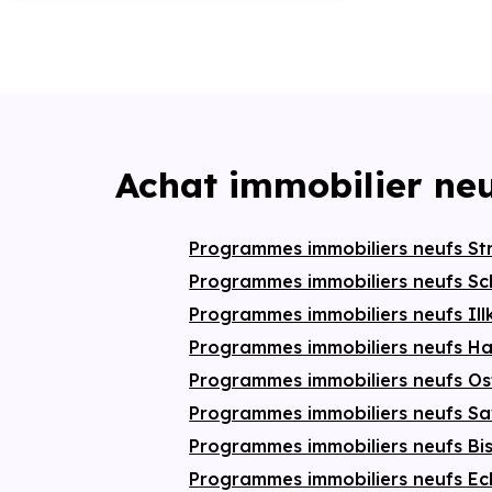
Achat immobilier neu
Programmes immobiliers neufs S
Programmes immobiliers neufs Sc
Programmes immobiliers neufs Il
Programmes immobiliers neufs 
Programmes immobiliers neufs O
Programmes immobiliers neufs S
Programmes immobiliers neufs B
Programmes immobiliers neufs E