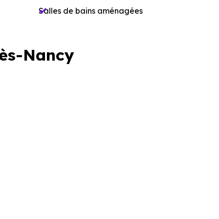
Salles de bains aménagées
lès-Nancy