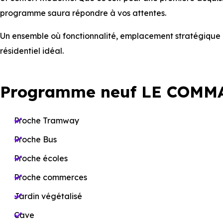
programme saura répondre à vos attentes.
Un ensemble où fonctionnalité, emplacement stratégique e
résidentiel idéal.
Programme neuf LE COMM
Proche Tramway
Proche Bus
Proche écoles
Proche commerces
Jardin végétalisé
Cave