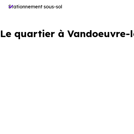
Stationnement sous-sol
Le quartier à Vandoeuvre-