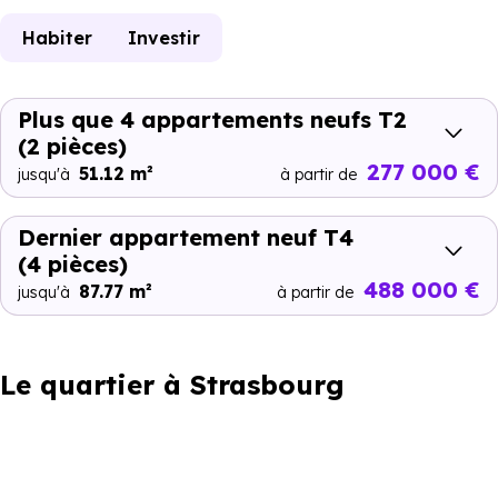
Habiter
Investir
Plus que 4 appartements neufs T2
(2 pièces)
277 000 €
51.12 m²
jusqu'à
à partir de
Dernier appartement neuf T4
(4 pièces)
488 000 €
87.77 m²
jusqu'à
à partir de
Le quartier à Strasbourg