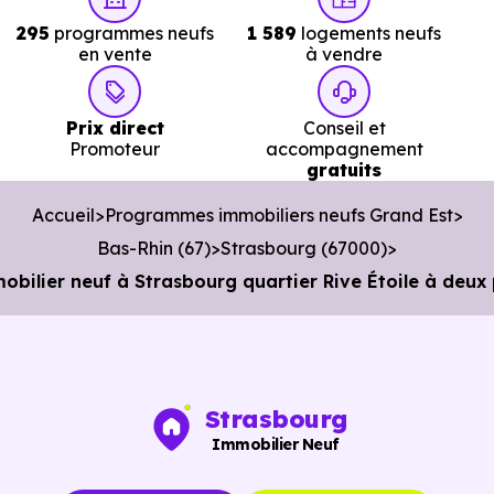
295
programmes neufs
1 589
logements neufs
en vente
à vendre
Prix direct
Conseil et
Promoteur
accompagnement
gratuits
Accueil
Programmes immobiliers neufs Grand Est
Bas-Rhin (67)
Strasbourg (67000)
ilier neuf à Strasbourg quartier Rive Étoile à deux 
Strasbourg
Immobilier Neuf