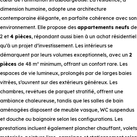
dimension humaine, adopte une architecture
contemporaine élégante, en parfaite cohérence avec son
environnement. Elle propose des
appartements neufs
de
2 et
4 pièces
, répondant aussi bien à un achat résidentiel
qu’à un projet d’investissement. Les intérieurs se
démarquent par leurs volumes exceptionnels, avec un
2
pièces
de 48 m² minimum, offrant un confort rare. Les
espaces de vie lumineux, prolongés par de larges baies
vitrées, s’ouvrent sur des extérieurs généreux. Les
chambres, revêtues de parquet stratifié, offrent une
ambiance chaleureuse, tandis que les salles de bain
aménagées disposent de meuble vasque, WC suspendus
et douche ou baignoire selon les configurations. Les
prestations incluent également plancher chauffant, volets