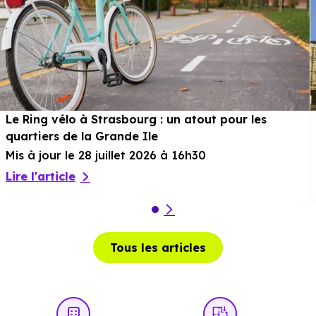
Le Ring vélo à Strasbourg : un atout pour les
quartiers de la Grande Ile
Mis à jour le 28 juillet 2026 à 16h30
Lire l'article
Tous les articles