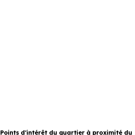
Points d'intérêt du quartier à proximité du