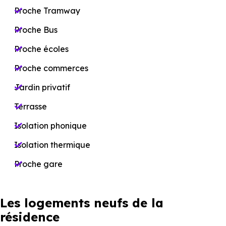
Proche Tramway
Proche Bus
Proche écoles
Proche commerces
Jardin privatif
Terrasse
Isolation phonique
Isolation thermique
Proche gare
Les logements neufs de la
résidence