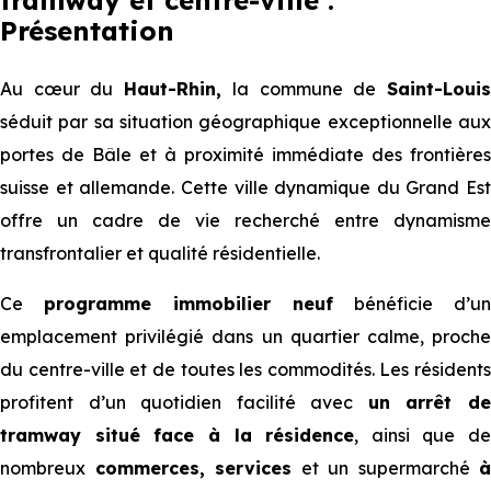
tramway et centre-ville :
Présentation
Au cœur du
Haut-Rhin,
la commune de
Saint-Loui
séduit par sa situation géographique exceptionnelle aux
portes de Bâle et à proximité immédiate des frontières
suisse et allemande. Cette ville dynamique du Grand Est
offre un cadre de vie recherché entre dynamisme
transfrontalier et qualité résidentielle.
Ce
programme immobilier neuf
bénéficie d’un
emplacement privilégié dans un quartier calme, proche
du centre-ville et de toutes les commodités. Les résidents
profitent d’un quotidien facilité avec
un arrêt d
tramway situé face à la résidence
, ainsi que de
nombreux
commerces, services
et un supermarché
à