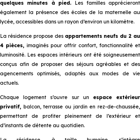
quelques minutes à pied.
Les familles apprécieron
également la présence des écoles de la maternelle au
lycée, accessibles dans un rayon d’environ un kilomètre.
La résidence propose des
appartements neufs du 2 au
4 pièces,
imaginés pour offrir confort, fonctionnalité et
luminosité. Les espaces intérieurs ont été soigneusement
conçus afin de proposer des séjours agréables et des
agencements optimisés, adaptés aux modes de vie
actuels.
Chaque logement s’ouvre sur un
espace extérieu
privatif,
balcon, terrasse ou jardin en rez-de-chaussée,
permettant de profiter pleinement de l’extérieur et
d’instants de détente au quotidien.
La résidence, à taille humaine, s’intègre