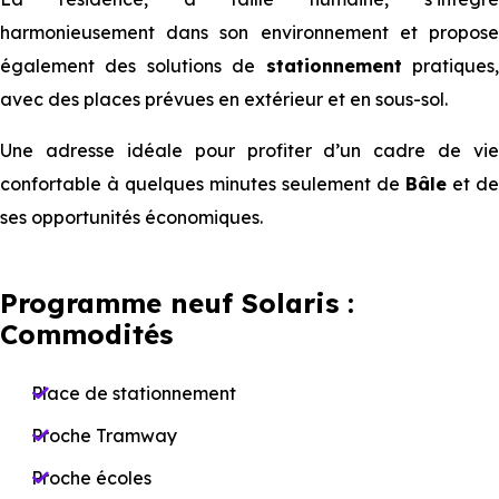
harmonieusement dans son environnement et propose
également des solutions de
stationnement
pratiques
avec des places prévues en extérieur et en sous-sol.
Une adresse idéale pour profiter d’un cadre de vie
confortable à quelques minutes seulement de
Bâle
et de
ses opportunités économiques.
Programme neuf Solaris :
Commodités
Place de stationnement
Proche Tramway
Proche écoles