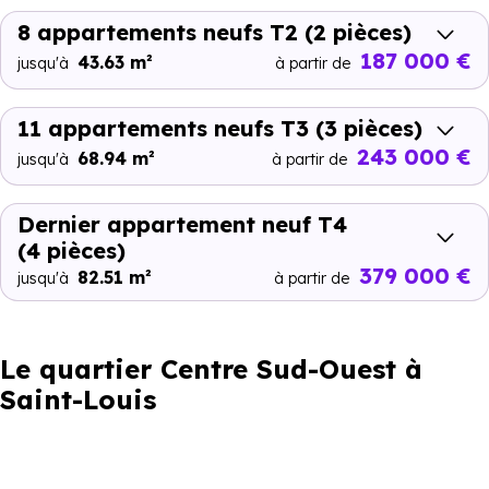
8 appartements neufs T2
(2 pièces)
187 000 €
43.63 m²
jusqu'à
à partir de
11 appartements neufs T3
(3 pièces)
243 000 €
68.94 m²
jusqu'à
à partir de
Dernier appartement neuf T4
(4 pièces)
379 000 €
82.51 m²
jusqu'à
à partir de
Le quartier Centre Sud-Ouest à
Saint-Louis