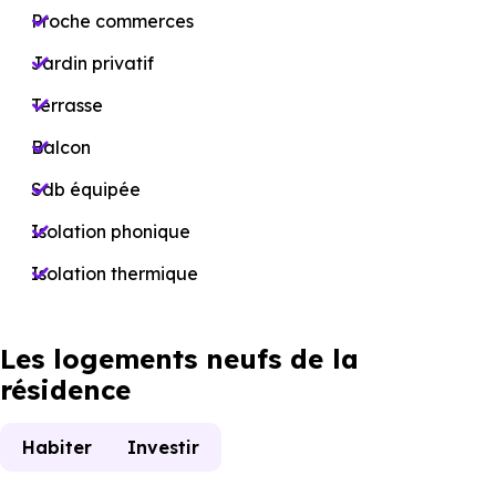
Proche commerces
Jardin privatif
Terrasse
Balcon
Sdb équipée
Isolation phonique
Isolation thermique
Les logements neufs de la
résidence
Habiter
Investir