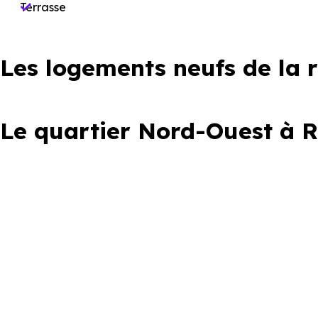
Terrasse
Les logements neufs de la 
Le quartier Nord-Ouest à 