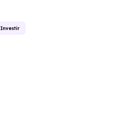
Investir