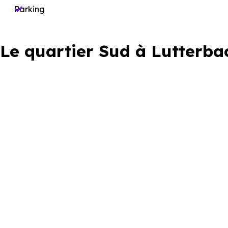
Parking
Le quartier Sud à Lutterba