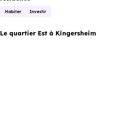
Habiter
Investir
Le quartier Est à Kingersheim