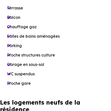
Terrasse
Balcon
Chauffage gaz
Salles de bains aménagées
Parking
Proche structures culture
Garage en sous-sol
WC suspendus
Proche gare
Les logements neufs de la
résidence