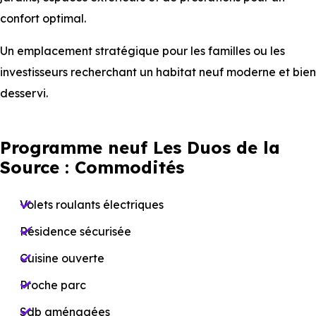
confort optimal.
Un emplacement stratégique pour les familles ou les
investisseurs recherchant un habitat neuf moderne et bien
desservi.
Programme neuf Les Duos de la
Source : Commodités
Volets roulants électriques
Résidence sécurisée
Cuisine ouverte
Proche parc
Sdb aménagées