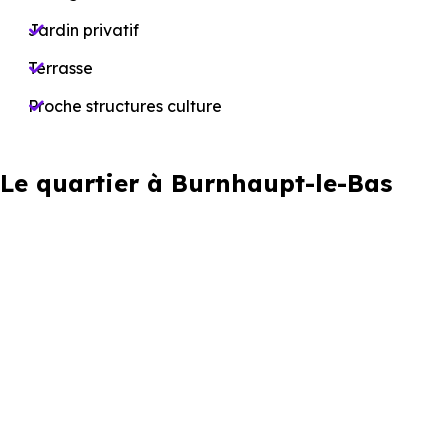
Jardin privatif
Terrasse
Proche structures culture
Le quartier à Burnhaupt-le-Bas