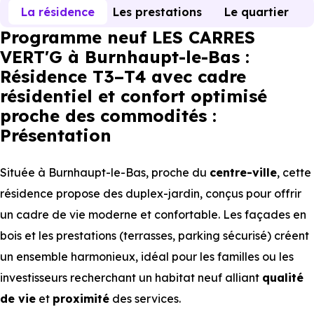
La résidence
Les prestations
Le quartier
Programme neuf LES CARRES
VERT'G à Burnhaupt-le-Bas :
Résidence T3–T4 avec cadre
résidentiel et confort optimisé
proche des commodités :
Présentation
Située à Burnhaupt-le-Bas, proche du
centre-ville
, cette
résidence propose des duplex-jardin, conçus pour offrir
un cadre de vie moderne et confortable. Les façades en
bois et les prestations (terrasses, parking sécurisé) créent
un ensemble harmonieux, idéal pour les familles ou les
investisseurs recherchant un habitat neuf alliant
qualité
de vie
et
proximité
des services.