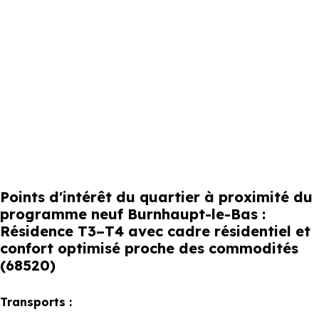
Points d'intérêt du quartier à proximité du
programme neuf Burnhaupt-le-Bas :
Résidence T3–T4 avec cadre résidentiel et
confort optimisé proche des commodités
(68520)
Transports :