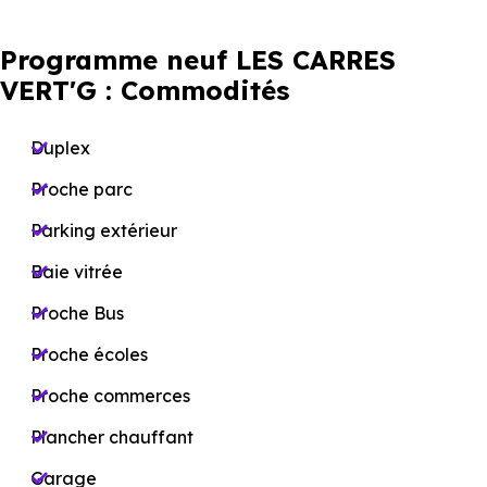
Programme neuf LES CARRES
VERT'G : Commodités
Duplex
Proche parc
Parking extérieur
Baie vitrée
Proche Bus
Proche écoles
Proche commerces
Plancher chauffant
Garage