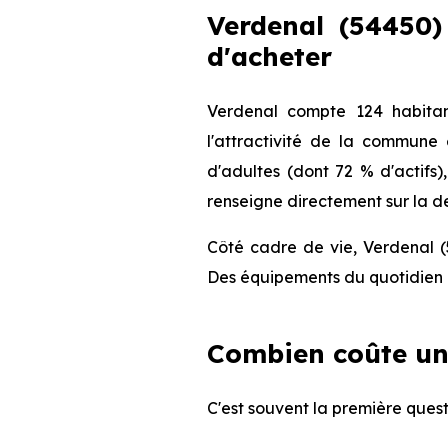
Verdenal (54450) 
d'acheter
Verdenal compte 124 habitan
l'attractivité de la commune
d'adultes (dont 72 % d'actifs)
renseigne directement sur la de
Côté cadre de vie, Verdenal (
Des équipements du quotidien q
Combien coûte un
C'est souvent la première quest