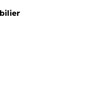
bilier