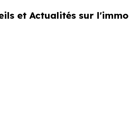
ils et Actualités sur l'immo