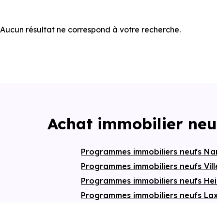
Aucun résultat ne correspond à votre recherche.
Achat immobilier neu
Programmes immobiliers neufs N
Programmes immobiliers neufs Vil
Programmes immobiliers neufs Hei
Programmes immobiliers neufs L