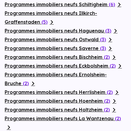
Programmes immobiliers neufs Schiltigheim
(6)
Programmes immobiliers neufs Illkirch-
Graffenstaden
(5)
Programmes immobiliers neufs Haguenau
(3)
Programmes immobiliers neufs Ostwald
(3)
Programmes immobiliers neufs Saverne
(3)
Programmes immobiliers neufs Bischheim
(2)
Programmes immobiliers neufs Eckbolsheim
(2)
Programmes immobiliers neufs Ernolsheim-
Bruche
(2)
Programmes immobiliers neufs Herrlisheim
(2)
Programmes immobiliers neufs Hoenheim
(2)
Programmes immobiliers neufs Holtzheim
(2)
Programmes immobiliers neufs La Wantzenau
(2)