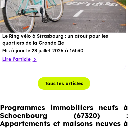
Le Ring vélo à Strasbourg : un atout pour les
quartiers de la Grande Ile
Mis à jour le 28 juillet 2026 à 16h30
Lire l'article
Tous les articles
Programmes immobiliers neufs à
Schoenbourg (67320) :
Appartements et maisons neuves à