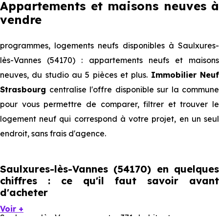
Appartements et maisons neuves à
vendre
programmes, logements neufs disponibles à Saulxures-
lès-Vannes (54170) : appartements neufs et maisons
neuves, du studio au 5 pièces et plus.
Immobilier Neu
Strasbourg
centralise l'offre disponible sur la commune
pour vous permettre de comparer, filtrer et trouver le
logement neuf qui correspond à votre projet, en un seul
endroit, sans frais d'agence.
Saulxures-lès-Vannes (54170) en quelques
chiffres : ce qu'il faut savoir avant
d'acheter
Voir +
Saulxures-lès-Vannes compte 371 habitants, avec une