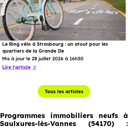
Le Ring vélo à Strasbourg : un atout pour les
quartiers de la Grande Ile
Mis à jour le 28 juillet 2026 à 16h30
Lire l'article
Tous les articles
Programmes immobiliers neufs à
Saulxures-lès-Vannes (54170) :