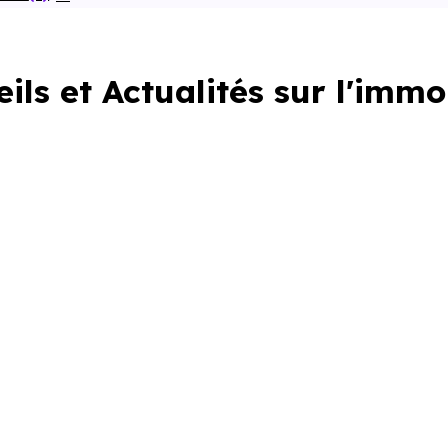
ils et Actualités sur l'immo