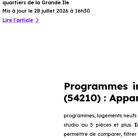
quartiers de la Grande Ile
Mis à jour le 28 juillet 2026 à 16h30
Lire l'article
Programmes im
(54210) : App
programmes, logements neufs d
studio au 5 pièces et plus.
I
permettre de comparer, filtrer 