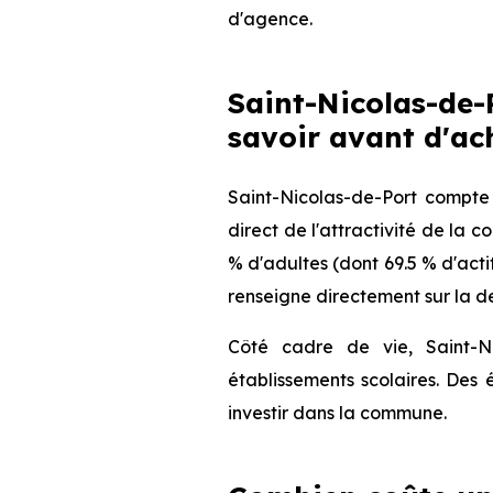
d'agence.
Saint-Nicolas-de-
savoir avant d'ac
Saint-Nicolas-de-Port compte
direct de l'attractivité de la
% d'adultes (dont 69.5 % d'acti
renseigne directement sur la de
Côté cadre de vie, Saint-N
établissements scolaires. Des
investir dans la commune.