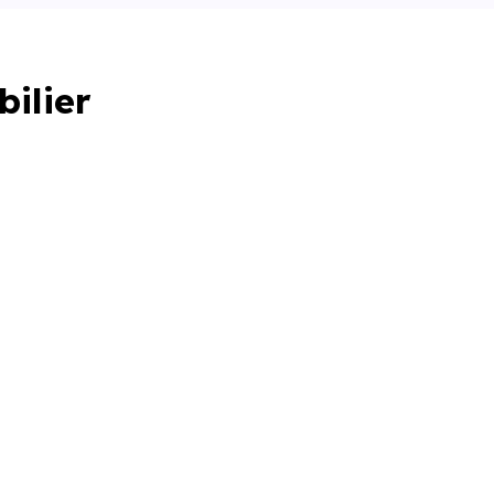
bilier