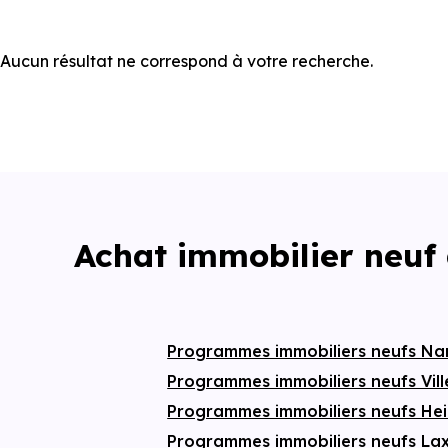
Aucun résultat ne correspond à votre recherche.
Achat immobilier neuf
Programmes immobiliers neufs N
Programmes immobiliers neufs Vil
Programmes immobiliers neufs Hei
Programmes immobiliers neufs L