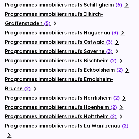
Programmes immobiliers neufs Schiltigheim
(6)
Programmes immobiliers neufs Illkirch-
Graffenstaden
(5)
Programmes immobiliers neufs Haguenau
(3)
Programmes immobiliers neufs Ostwald
(3)
Programmes immobiliers neufs Saverne
(3)
Programmes immobiliers neufs Bischheim
(2)
Programmes immobiliers neufs Eckbolsheim
(2)
Programmes immobiliers neufs Ernolsheim-
Bruche
(2)
Programmes immobiliers neufs Herrlisheim
(2)
Programmes immobiliers neufs Hoenheim
(2)
Programmes immobiliers neufs Holtzheim
(2)
Programmes immobiliers neufs La Wantzenau
(2)