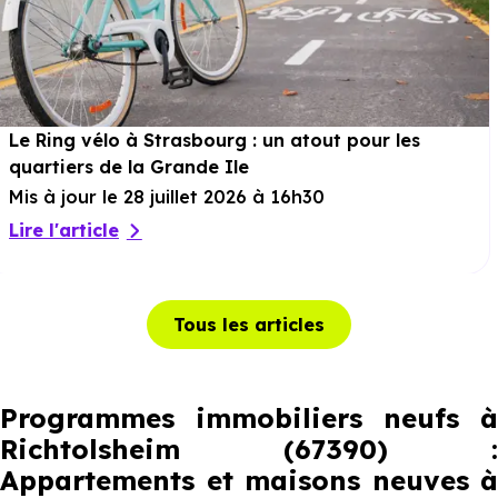
Le Ring vélo à Strasbourg : un atout pour les
quartiers de la Grande Ile
Mis à jour le 28 juillet 2026 à 16h30
Lire l'article
Tous les articles
Programmes immobiliers neufs à
Richtolsheim (67390) :
Appartements et maisons neuves à