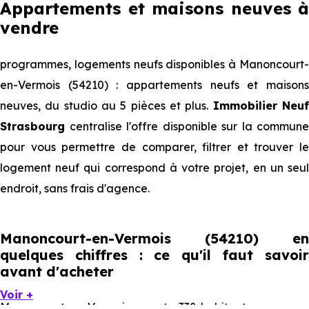
Appartements et maisons neuves à
vendre
programmes, logements neufs disponibles à Manoncourt-
en-Vermois (54210) : appartements neufs et maisons
neuves, du studio au 5 pièces et plus.
Immobilier Neu
Strasbourg
centralise l'offre disponible sur la commune
pour vous permettre de comparer, filtrer et trouver le
logement neuf qui correspond à votre projet, en un seul
endroit, sans frais d'agence.
Manoncourt-en-Vermois (54210) en
quelques chiffres : ce qu'il faut savoir
avant d'acheter
Voir +
Manoncourt-en-Vermois compte 338 habitants, avec une