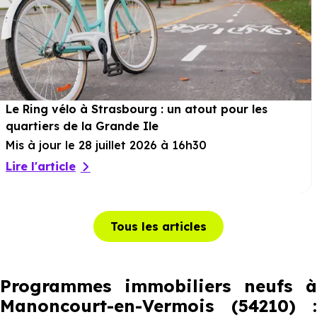
Le Ring vélo à Strasbourg : un atout pour les
quartiers de la Grande Ile
Mis à jour le 28 juillet 2026 à 16h30
Lire l'article
Tous les articles
Programmes immobiliers neufs à
Manoncourt-en-Vermois (54210) :