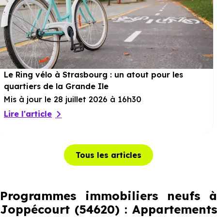
Le Ring vélo à Strasbourg : un atout pour les
quartiers de la Grande Ile
Mis à jour le 28 juillet 2026 à 16h30
Lire l'article
Tous les articles
Programmes immobiliers neufs à
Joppécourt (54620) : Appartements