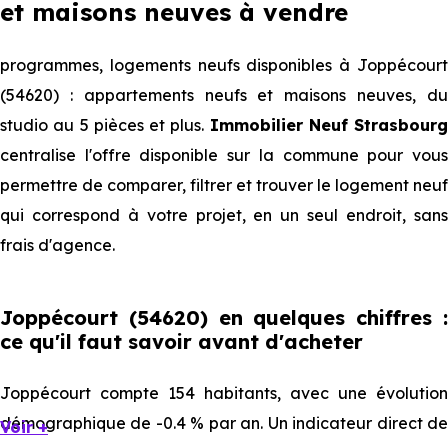
et maisons neuves à vendre
programmes, logements neufs disponibles à Joppécourt
(54620) : appartements neufs et maisons neuves, du
studio au 5 pièces et plus.
Immobilier Neuf Strasbourg
centralise l'offre disponible sur la commune pour vous
permettre de comparer, filtrer et trouver le logement neuf
qui correspond à votre projet, en un seul endroit, sans
frais d'agence.
Joppécourt (54620) en quelques chiffres :
ce qu'il faut savoir avant d'acheter
Joppécourt compte 154 habitants, avec une évolution
démographique de -0.4 % par an. Un indicateur direct de
Voir +