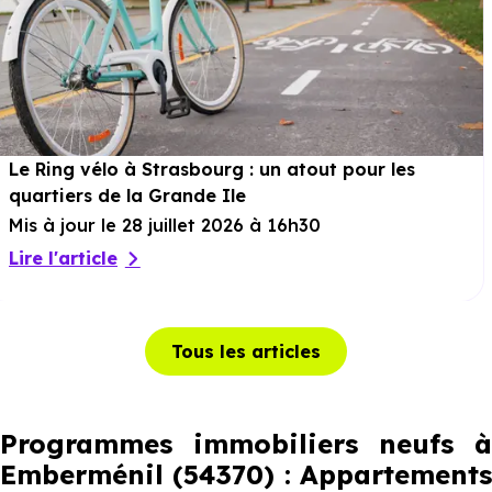
Le Ring vélo à Strasbourg : un atout pour les
quartiers de la Grande Ile
Mis à jour le 28 juillet 2026 à 16h30
Lire l'article
Tous les articles
Programmes immobiliers neufs à
Emberménil (54370) : Appartements