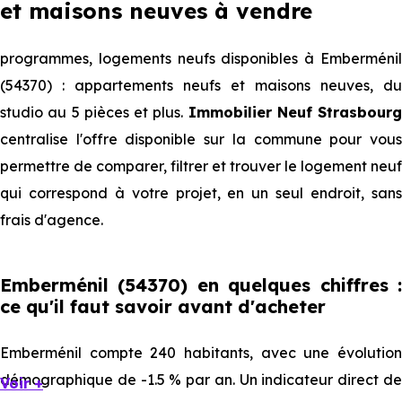
et maisons neuves à vendre
programmes, logements neufs disponibles à Emberménil
(54370) : appartements neufs et maisons neuves, du
studio au 5 pièces et plus.
Immobilier Neuf Strasbourg
centralise l'offre disponible sur la commune pour vous
permettre de comparer, filtrer et trouver le logement neuf
qui correspond à votre projet, en un seul endroit, sans
frais d'agence.
Emberménil (54370) en quelques chiffres :
ce qu'il faut savoir avant d'acheter
Emberménil compte 240 habitants, avec une évolution
démographique de -1.5 % par an. Un indicateur direct de
Voir +