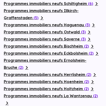
Programmes immobiliers neufs Schiltigheim
(6)
Programmes immobiliers neufs Illkirch-
Graffenstaden
(5)
Programmes immobiliers neufs Haguenau
(3)
Programmes immobiliers neufs Ostwald
(3)
Programmes immobiliers neufs Saverne
(3)
Programmes immobiliers neufs Bischheim
(2)
Programmes immobiliers neufs Eckbolsheim
(2)
Programmes immobiliers neufs Ernolsheim-
Bruche
(2)
Programmes immobiliers neufs Herrlisheim
(2)
Programmes immobiliers neufs Hoenheim
(2)
Programmes immobiliers neufs Holtzheim
(2)
Programmes immobiliers neufs La Wantzenau
(2)