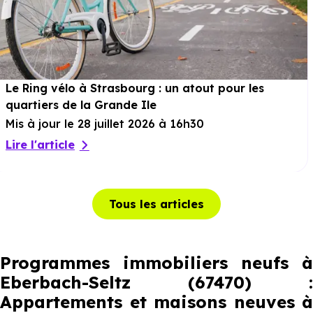
Le Ring vélo à Strasbourg : un atout pour les
quartiers de la Grande Ile
Mis à jour le 28 juillet 2026 à 16h30
Lire l'article
Tous les articles
Programmes immobiliers neufs à
Eberbach-Seltz (67470) :
Appartements et maisons neuves à