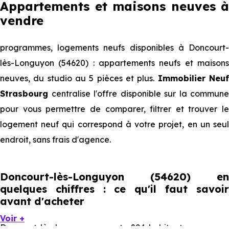
Appartements et maisons neuves à
vendre
programmes, logements neufs disponibles à Doncourt-
lès-Longuyon (54620) : appartements neufs et maisons
neuves, du studio au 5 pièces et plus.
Immobilier Neu
Strasbourg
centralise l'offre disponible sur la commune
pour vous permettre de comparer, filtrer et trouver le
logement neuf qui correspond à votre projet, en un seul
endroit, sans frais d'agence.
Doncourt-lès-Longuyon (54620) en
quelques chiffres : ce qu'il faut savoir
avant d'acheter
Voir +
Doncourt-lès-Longuyon compte 294 habitants, avec une