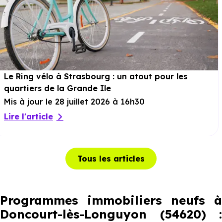
Le Ring vélo à Strasbourg : un atout pour les
quartiers de la Grande Ile
Mis à jour le 28 juillet 2026 à 16h30
Lire l'article
Tous les articles
Programmes immobiliers neufs à
Doncourt-lès-Longuyon (54620) :