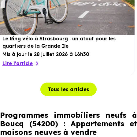
Le Ring vélo à Strasbourg : un atout pour les
quartiers de la Grande Ile
Mis à jour le 28 juillet 2026 à 16h30
Lire l'article
Tous les articles
Programmes immobiliers neufs à
Boucq (54200) : Appartements et
maisons neuves à vendre