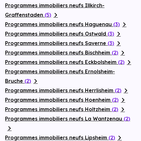
Programmes immobiliers neufs Illkirch-
Graffenstaden
(5)
Programmes immobiliers neufs Haguenau
(3)
Programmes immobiliers neufs Ostwald
(3)
Programmes immobiliers neufs Saverne
(3)
Programmes immobiliers neufs Bischheim
(2)
Programmes immobiliers neufs Eckbolsheim
(2)
Programmes immobiliers neufs Ernolsheim-
Bruche
(2)
Programmes immobiliers neufs Herrlisheim
(2)
Programmes immobiliers neufs Hoenheim
(2)
Programmes immobiliers neufs Holtzheim
(2)
Programmes immobiliers neufs La Wantzenau
(2)
Programmes immobiliers neufs Lipsheim
(2)