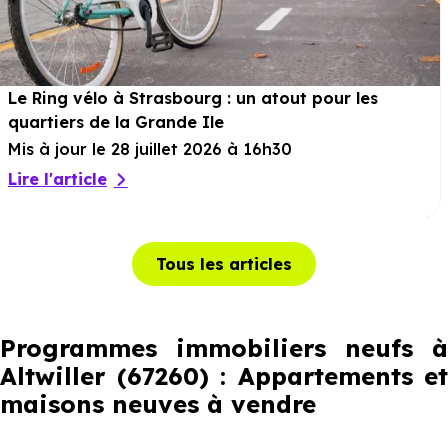
Le Ring vélo à Strasbourg : un atout pour les
quartiers de la Grande Ile
Mis à jour le 28 juillet 2026 à 16h30
Lire l'article
Tous les articles
Programmes immobiliers neufs à
Altwiller (67260) : Appartements et
maisons neuves à vendre